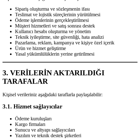
Sipariş oluşturma ve sözleşmenin ifası
Teslimat ve lojistik süreçlerinin yürütülmesi
Ödeme işlemlerinin gerçekleştirilmesi
Müşteri hizmetleri ve satış sonrası destek
Kullanıcı hesabı oluşturma ve yönetim
Teknik iyileştirme, site güvenliği, hata analizi
Pazarlama, reklam, kampanya ve kişiye özel içerik
Ürün ve hizmet geliştirme
Yasal yükümlülüklerin yerine getirilmesi
3. VERİLERİN AKTARILDIĞI
TARAFALAR
Kişisel verileriniz aşağıdaki taraflarla paylaşılabilir:
3.1. Hizmet sağlayıcılar
Ödeme kuruluşları
Kargo firmaları
Sunucu ve altyapı sağlayıcıları
Yazılım ve teknik destek şirketleri