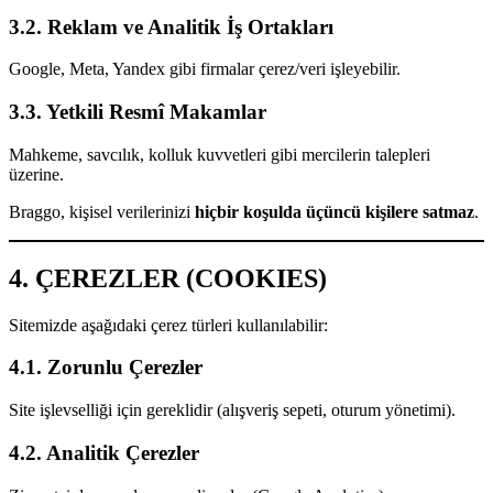
3.2. Reklam ve Analitik İş Ortakları
Google, Meta, Yandex gibi firmalar çerez/veri işleyebilir.
3.3. Yetkili Resmî Makamlar
Mahkeme, savcılık, kolluk kuvvetleri gibi mercilerin talepleri
üzerine.
Braggo, kişisel verilerinizi
hiçbir koşulda üçüncü kişilere satmaz
.
4. ÇEREZLER (COOKIES)
Sitemizde aşağıdaki çerez türleri kullanılabilir:
4.1. Zorunlu Çerezler
Site işlevselliği için gereklidir (alışveriş sepeti, oturum yönetimi).
4.2. Analitik Çerezler