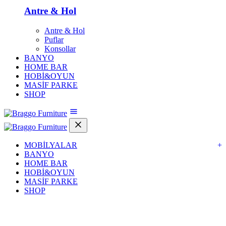
Antre & Hol
Antre & Hol
Puflar
Konsollar
BANYO
HOME BAR
HOBİ&OYUN
MASİF PARKE
SHOP
MOBİLYALAR
+
BANYO
HOME BAR
HOBİ&OYUN
MASİF PARKE
SHOP