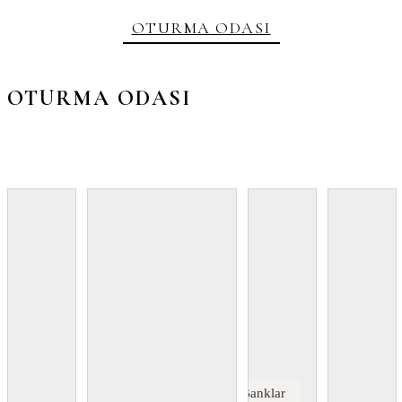
OTURMA ODASI
OTURMA ODASI
Banklar