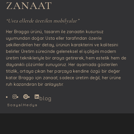
ZANAAT
“Usta ellerde üretilen mobilyalar”
Her Braggo ürünü, tasarım ile zanaatin kusursuz
uyumundan doğar. Usta eller tarafından özenle
şekillendirilen her detay, ürünün karakterini ve kalitesini
belirler. Üretim sürecinde geleneksel el işçiliğini modern
üretim teknikleriyle bir araya getirerek, hem estetik hem de
dayanıklı çözümler sunuyoruz. Her aşamada gösterilen
titizlik, ortaya çıkan her parçaya kendine özgü bir değer
katar. Braggo için zanaat; sadece üretim değil, her ürüne
ruh kazandıran bir anlayıştır.
blog
SosyalMedya