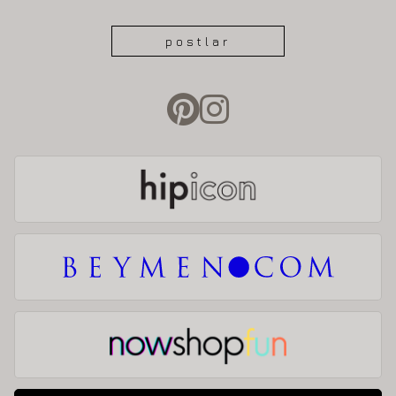
postlar