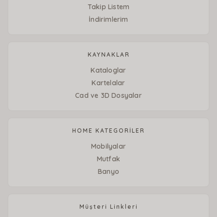
Takip Listem
İndirimlerim
KAYNAKLAR
Kataloglar
Kartelalar
Cad ve 3D Dosyalar
HOME KATEGORİLER
Mobilyalar
Mutfak
Banyo
Müşteri Linkleri