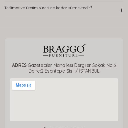
Teslimat ve üretim süresi ne kadar sürmektedir?
+
ADRES
Gazeteciler Mahallesi Dergiler Sokak No:6
Daire:2 Esentepe-Şişli / İSTANBUL