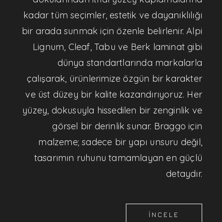
kadar tüm seçimler, estetik ve dayanıklılığı
bir arada sunmak için özenle belirlenir. Alpi
Lignum, Cleaf, Tabu ve Berk laminat gibi
dünya standartlarında markalarla
çalışarak, ürünlerimize özgün bir karakter
ve üst düzey bir kalite kazandırıyoruz. Her
yüzey, dokusuyla hissedilen bir zenginlik ve
görsel bir derinlik sunar. Braggo için
malzeme; sadece bir yapı unsuru değil,
tasarımın ruhunu tamamlayan en güçlü
detaydır.
İNCELE