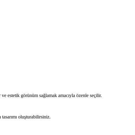
 ve estetik görünüm sağlamak amacıyla özenle seçilir.
asarımı oluşturabilirsiniz.