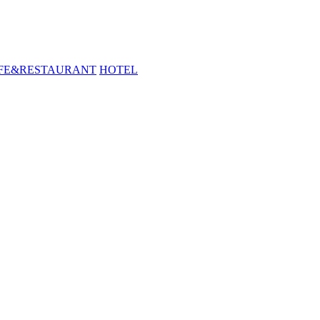
FE&RESTAURANT
HOTEL