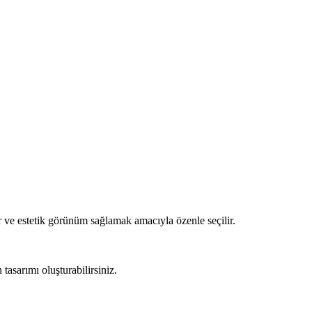
 ve estetik görünüm sağlamak amacıyla özenle seçilir.
asarımı oluşturabilirsiniz.