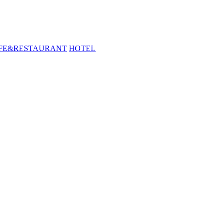
FE&RESTAURANT
HOTEL