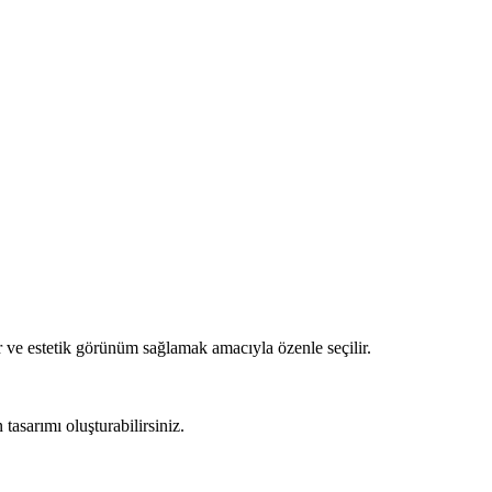
 ve estetik görünüm sağlamak amacıyla özenle seçilir.
asarımı oluşturabilirsiniz.