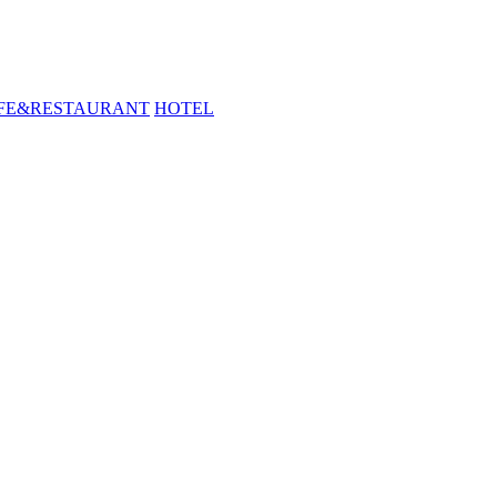
FE&RESTAURANT
HOTEL