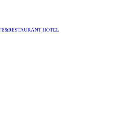
FE&RESTAURANT
HOTEL