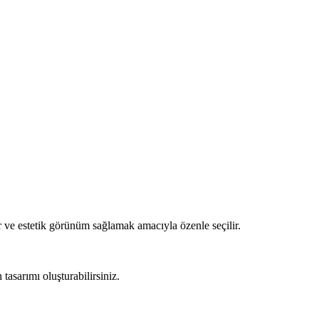
 ve estetik görünüm sağlamak amacıyla özenle seçilir.
asarımı oluşturabilirsiniz.