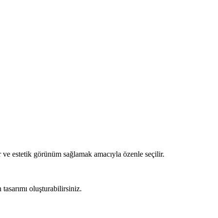
 ve estetik görünüm sağlamak amacıyla özenle seçilir.
asarımı oluşturabilirsiniz.