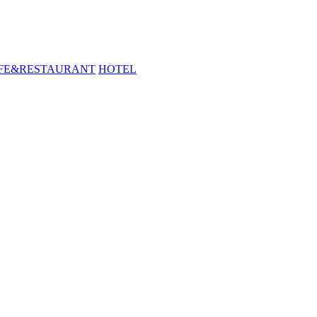
FE&RESTAURANT
HOTEL