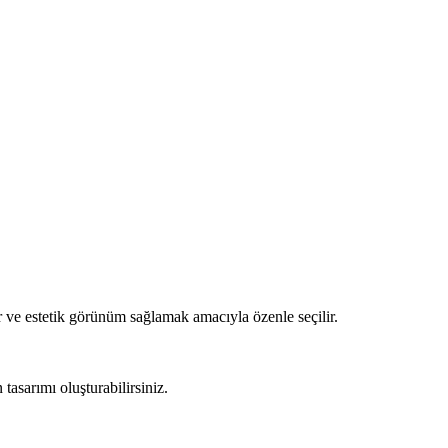
 ve estetik görünüm sağlamak amacıyla özenle seçilir.
asarımı oluşturabilirsiniz.