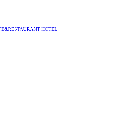
FE&RESTAURANT
HOTEL