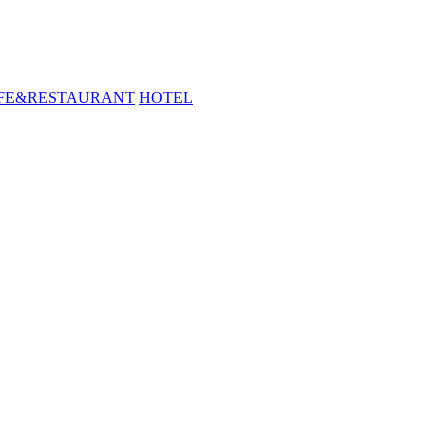
FE&RESTAURANT
HOTEL