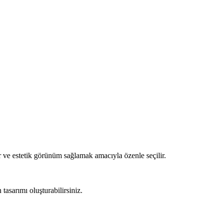
 ve estetik görünüm sağlamak amacıyla özenle seçilir.
asarımı oluşturabilirsiniz.