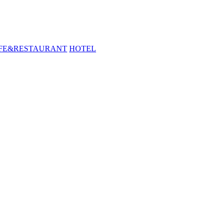
FE&RESTAURANT
HOTEL