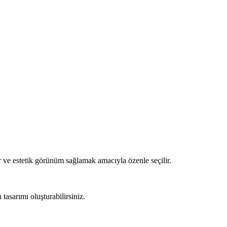
 ve estetik görünüm sağlamak amacıyla özenle seçilir.
asarımı oluşturabilirsiniz.