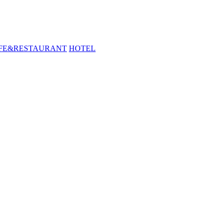
FE&RESTAURANT
HOTEL