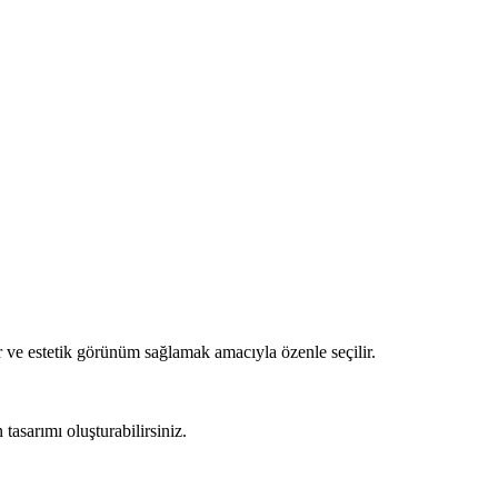
 ve estetik görünüm sağlamak amacıyla özenle seçilir.
asarımı oluşturabilirsiniz.