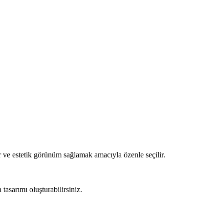
 ve estetik görünüm sağlamak amacıyla özenle seçilir.
asarımı oluşturabilirsiniz.