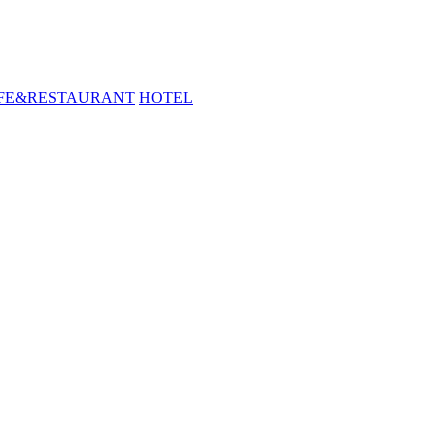
FE&RESTAURANT
HOTEL