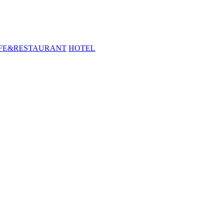
FE&RESTAURANT
HOTEL