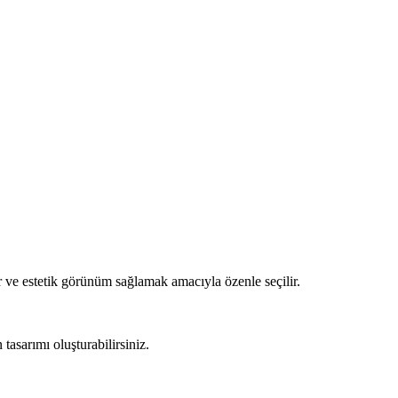
 ve estetik görünüm sağlamak amacıyla özenle seçilir.
asarımı oluşturabilirsiniz.