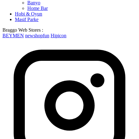
Banyo
Home Bar
Hobi & Oyun
Masif Parke
Braggo Web Stores :
BEYMEN
newshopfun
Hipicon